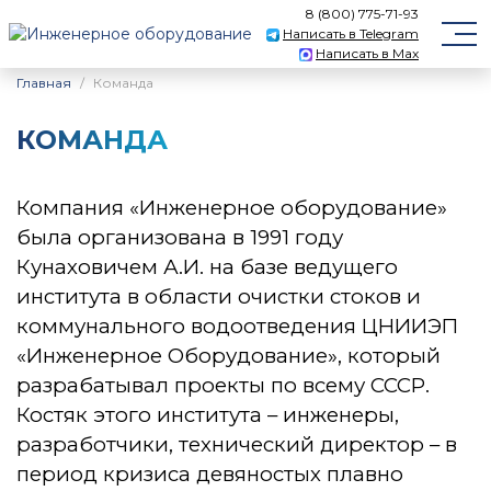
8 (800) 775-71-93
Написать в Telegram
Написать в Max
Главная
Команда
КОМАНДА
Компания «Инженерное оборудование»
была организована в 1991 году
Кунаховичем А.И. на базе ведущего
института в области очистки стоков и
коммунального водоотведения ЦНИИЭП
«Инженерное Оборудование», который
разрабатывал проекты по всему СССР.
Костяк этого института – инженеры,
разработчики, технический директор – в
период кризиса девяностых плавно