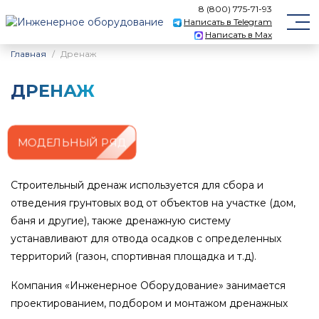
8 (800) 775-71-93
Написать в Telegram
Написать в Max
Главная
Дренаж
ДРЕНАЖ
МОДЕЛЬНЫЙ РЯД
Строительный дренаж используется для сбора и
отведения грунтовых вод от объектов на участке (дом,
баня и другие), также дренажную систему
устанавливают для отвода осадков с определенных
территорий (газон, спортивная площадка и т.д).
Компания «Инженерное Оборудование» занимается
проектированием, подбором и монтажом дренажных