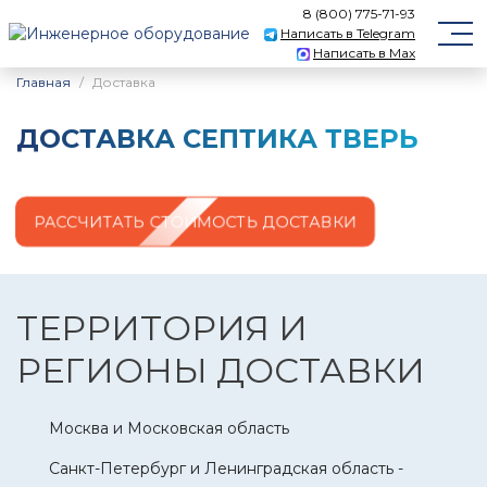
8 (800) 775-71-93
Написать в Telegram
Написать в Max
Главная
Доставка
ДОСТАВКА СЕПТИКА ТВЕРЬ
РАССЧИТАТЬ СТОИМОСТЬ ДОСТАВКИ
ТЕРРИТОРИЯ И
РЕГИОНЫ ДОСТАВКИ
Москва и Московская область
Санкт-Петербург и Ленинградская область -