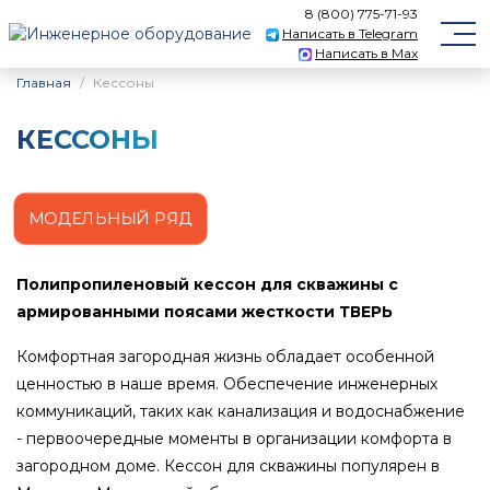
8 (800) 775-71-93
Написать в Telegram
Написать в Max
Главная
Кессоны
КЕССОНЫ
МОДЕЛЬНЫЙ РЯД
Полипропиленовый кессон для скважины с
армированными поясами жесткости ТВЕРЬ
Комфортная загородная жизнь обладает особенной
ценностью в наше время. Обеспечение инженерных
коммуникаций, таких как канализация и водоснабжение
- первоочередные моменты в организации комфорта в
загородном доме. Кессон для скважины популярен в