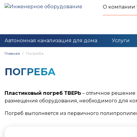
О компании
Автономная канализация для дома
Услуги
Главная
Погреба
ПОГРЕБА
Пластиковый погреб ТВЕРЬ
– отличное решение 
размещения оборудования, необходимого для ко
Погреб выполняется из первичного полипропилен