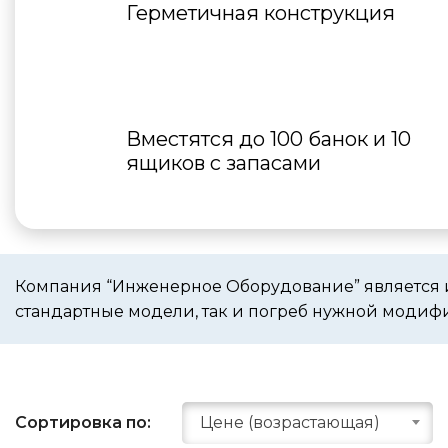
Герметичная конструкция
Вместятся до 100 банок и 10
ящиков с запасами
Компания “Инженерное Оборудование” является 
стандартные модели, так и погреб нужной модиф
Сортировка по:
Цене (возрастающая)