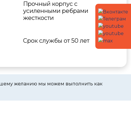
Прочный корпус с
усиленными ребрами
жесткости
Срок службы от 50 лет
вашему желанию мы можем выполнить как