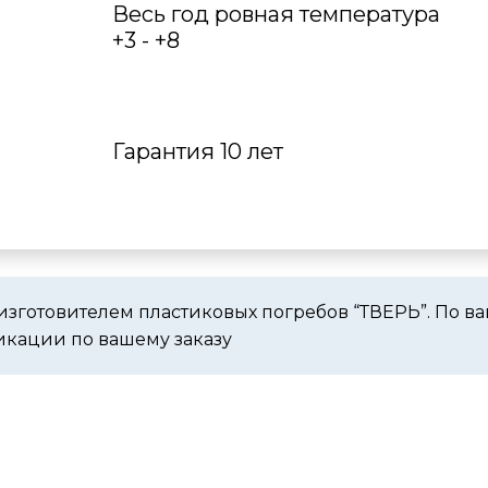
Весь год ровная температура
+3 - +8
Гарантия 10 лет
изготовителем пластиковых погребов “ТВЕРЬ”. По 
икации по вашему заказу